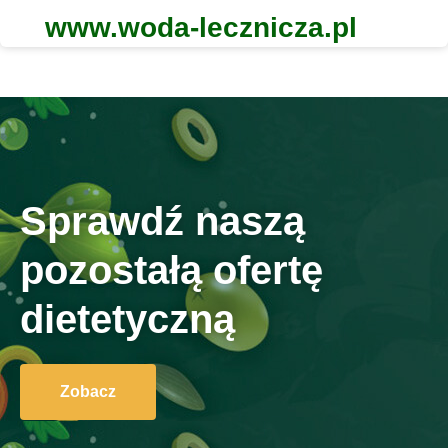
www.woda-lecznicza.pl
Sprawdź naszą
pozostałą ofertę
dietetyczną
Zobacz