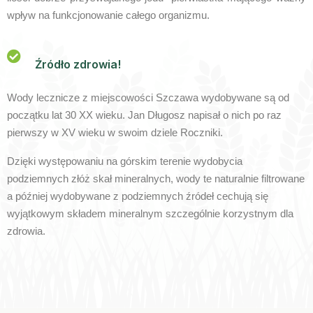
wpływ na funkcjonowanie całego organizmu.
Źródło zdrowia!
Wody lecznicze z miejscowości Szczawa wydobywane są od
początku lat 30 XX wieku. Jan Długosz napisał o nich po raz
pierwszy w XV wieku w swoim dziele Roczniki.
Dzięki występowaniu na górskim terenie wydobycia
podziemnych złóż skał mineralnych, wody te naturalnie filtrowane
a później wydobywane z podziemnych źródeł cechują się
wyjątkowym składem mineralnym szczególnie korzystnym dla
zdrowia.