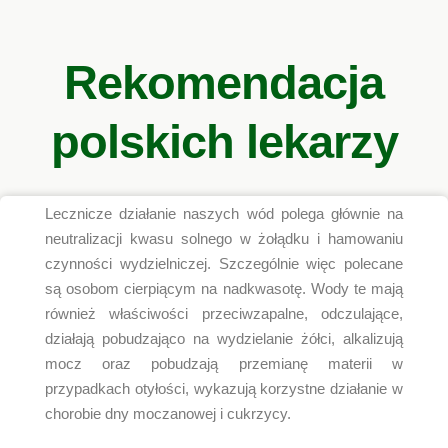
Rekomendacja
polskich lekarzy
Lecznicze działanie naszych wód polega głównie na
neutralizacji kwasu solnego w żołądku i hamowaniu
czynności wydzielniczej. Szczególnie więc polecane
są osobom cierpiącym na nadkwasotę. Wody te mają
również właściwości przeciwzapalne, odczulające,
działają pobudzająco na wydzielanie żółci, alkalizują
mocz oraz pobudzają przemianę materii w
przypadkach otyłości, wykazują korzystne działanie w
chorobie dny moczanowej i cukrzycy.